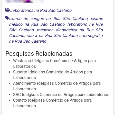
Laboratórios na Rua São Caetano
exame de sangue na Rua São Caetano
,
exame
médico na Rua São Caetano
,
laboratório na Rua
São Caetano
,
medicina diagnóstica na Rua São
Caetano
,
raio x na Rua São Caetano
e
tomografia
na Rua São Caetano
Pesquisas Relacionadas
Whatsapp Idelglass Comércio de Artigos para
Laboratórios
Suporte Idelglass Comércio de Artigos para
Laboratórios
Atendimento Idelglass Comércio de Artigos para
Laboratórios
SAC Idelglass Comércio de Artigos para Laboratórios
Contato Idelglass Comércio de Artigos para
Laboratórios