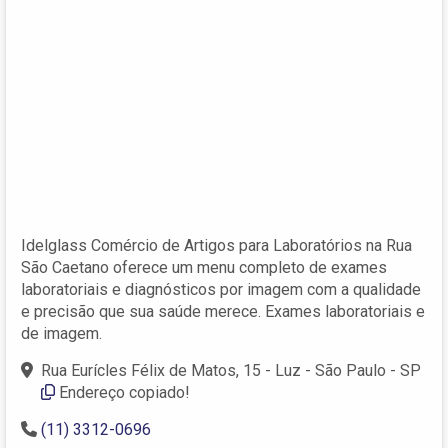
Idelglass Comércio de Artigos para Laboratórios na Rua
São Caetano oferece um menu completo de exames
laboratoriais e diagnósticos por imagem com a qualidade
e precisão que sua saúde merece. Exames laboratoriais e
de imagem.
Rua Eurícles Félix de Matos, 15 - Luz - São Paulo - SP
Endereço copiado!
(11) 3312-0696 ‎