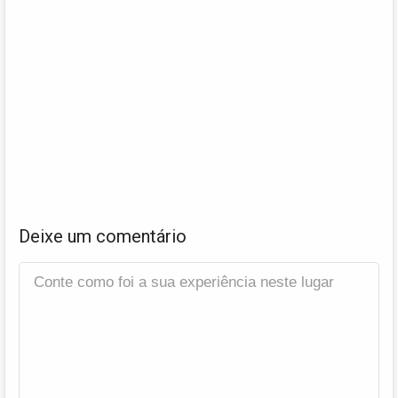
Deixe um comentário