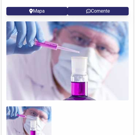
Mapa
Comente