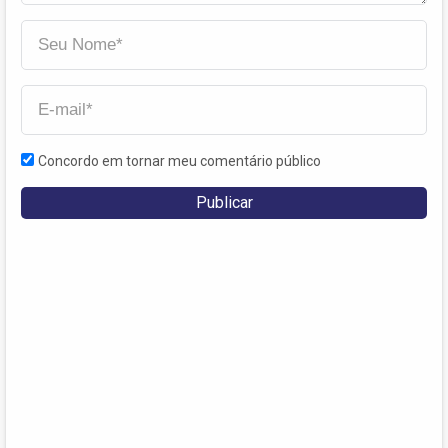
Concordo em tornar meu comentário público