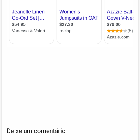
Deixe um comentário