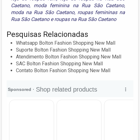
Caetano
,
moda feminina na Rua São Caetano
,
moda na Rua São Caetano
,
roupas femininas na
Rua São Caetano
e
roupas na Rua São Caetano
Pesquisas Relacionadas
Whatsapp Bolton Fashion Shopping New Mall
Suporte Bolton Fashion Shopping New Mall
Atendimento Bolton Fashion Shopping New Mall
SAC Bolton Fashion Shopping New Mall
Contato Bolton Fashion Shopping New Mall