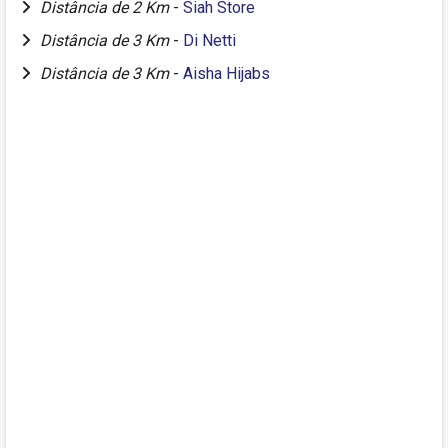
Distância de 2 Km
-
Siah Store
Distância de 3 Km
-
Di Netti
Distância de 3 Km
-
Aisha Hijabs