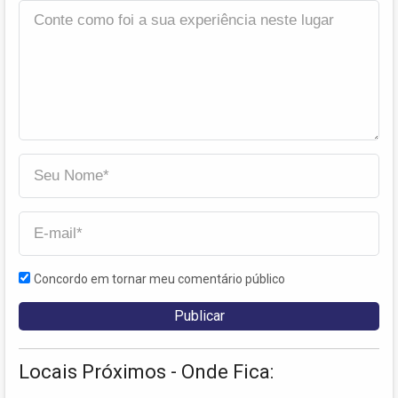
Concordo em tornar meu comentário público
Locais Próximos - Onde Fica: