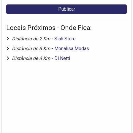
Locais Próximos - Onde Fica:
Distância de 2 Km
-
Siah Store
Distância de 3 Km
-
Monalisa Modas
Distância de 3 Km
-
Di Netti