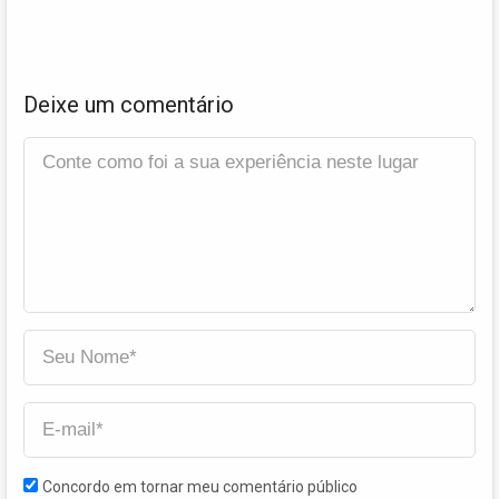
Deixe um comentário
Concordo em tornar meu comentário público