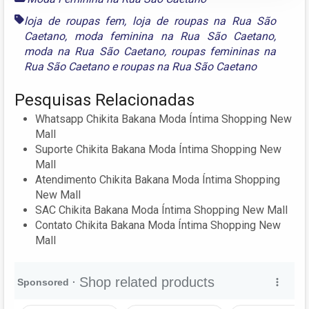
loja de roupas fem
,
loja de roupas na Rua São
Caetano
,
moda feminina na Rua São Caetano
,
moda na Rua São Caetano
,
roupas femininas na
Rua São Caetano
e
roupas na Rua São Caetano
Pesquisas Relacionadas
Whatsapp Chikita Bakana Moda Íntima Shopping New
Mall
Suporte Chikita Bakana Moda Íntima Shopping New
Mall
Atendimento Chikita Bakana Moda Íntima Shopping
New Mall
SAC Chikita Bakana Moda Íntima Shopping New Mall
Contato Chikita Bakana Moda Íntima Shopping New
Mall