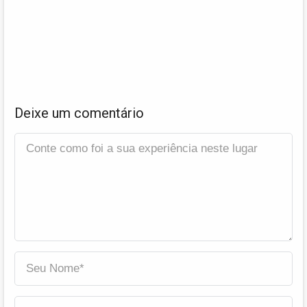
Deixe um comentário