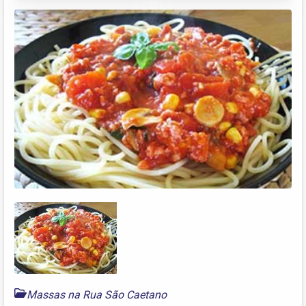
Massas na Rua São Caetano