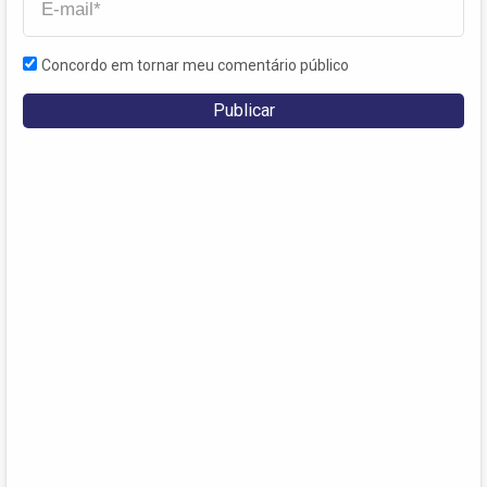
Concordo em tornar meu comentário público