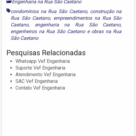
Engenharia na Rua São Caetano
condomínios na Rua São Caetano
,
construção na
Rua São Caetano
,
empreendimentos na Rua São
Caetano
,
engenharia na Rua São Caetano
,
engenheiros na Rua São Caetano
e
obras na Rua
São Caetano
Pesquisas Relacionadas
Whatsapp Vef Engenharia
Suporte Vef Engenharia
Atendimento Vef Engenharia
SAC Vef Engenharia
Contato Vef Engenharia