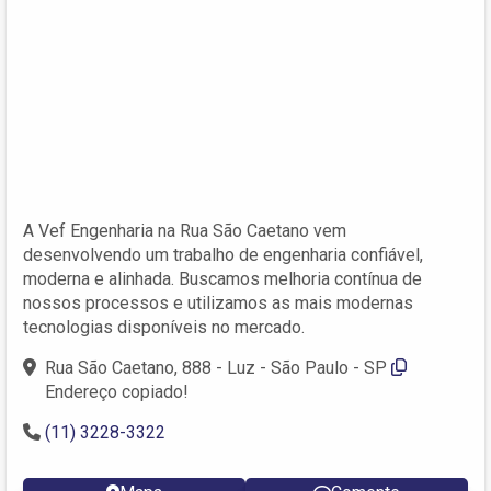
A Vef Engenharia na Rua São Caetano vem
desenvolvendo um trabalho de engenharia confiável,
moderna e alinhada. Buscamos melhoria contínua de
nossos processos e utilizamos as mais modernas
tecnologias disponíveis no mercado.
Rua São Caetano, 888 - Luz - São Paulo - SP
Endereço copiado!
(11) 3228-3322