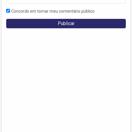
Concordo em tornar meu comentário público