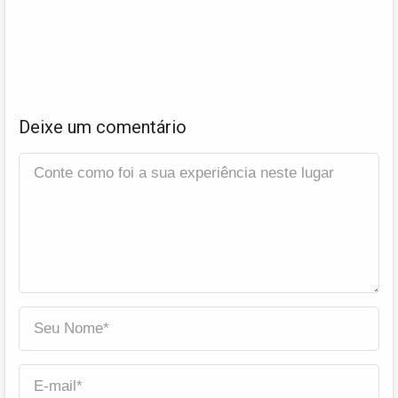
Deixe um comentário