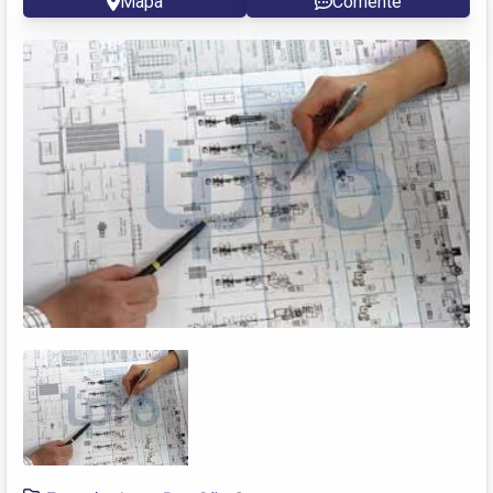
Mapa
Comente